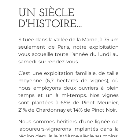
UN SIÈCLE
D'HISTOIRE...
Située dans la vallée de la Marne, à 75 km
seulement de Paris, notre exploitation
vous accueille toute l’année du lundi au
samedi, sur rendez-vous.
C’est une exploitation familiale, de taille
moyenne (6,7 hectares de vignes), où
nous employons deux ouvriers à plein
temps et un à mi-temps. Nos vignes
sont plantées à 65% de Pinot Meunier,
21% de Chardonnay et 14% de Pinot Noir.
Nous sommes héritiers d’une lignée de
laboureurs-vignerons implantés dans la
région depuis le XVIème siècle au moins.