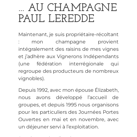
… AU CHAMPAGNE
PAUL LEREDDE
Maintenant, je suis propriétaire-récoltant
: mon champagne provient
intégralement des raisins de mes vignes
et j’adhère aux Vignerons Indépendants
(une fédération interrégionale qui
regroupe des producteurs de nombreux
vignobles).
Depuis 1992, avec mon épouse Élizabeth,
nous avons développé l’accueil de
groupes, et depuis 1995 nous organisons
pour les particuliers des Journées Portes
Ouvertes en mai et en novembre, avec
un déjeuner servi à l’exploitation.