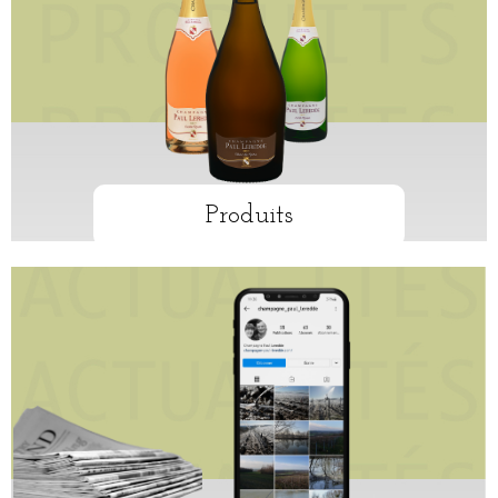
Produits