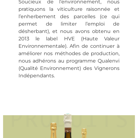
Soucieux de l’environnement, nous
pratiquons la viticulture raisonnée et
l’enherbement des parcelles (ce qui
permet de limiter l’emploi de
désherbant), et nous avons obtenu en
2013 le label HVE (Haute Valeur
Environnementale). Afin de continuer à
améliorer nos méthodes de production,
nous adhérons au programme Qualenvi
(Qualité Environnement) des Vignerons
Indépendants.