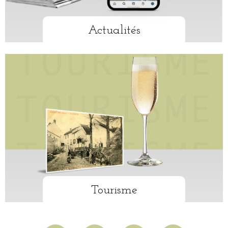
Actualités
Tourisme