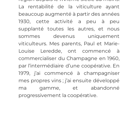
La rentabilité de la viticulture ayant
beaucoup augmenté à partir des années
1930, cette activité a peu à peu
supplanté toutes les autres, et nous
sommes devenus uniquement
viticulteurs. Mes parents, Paul et Marie-
Louise Leredde, ont commencé à
commercialiser du Champagne en 1960,
par l’intermédiaire d’une coopérative. En
1979, j’ai commencé à champagniser
mes propres vins ; j’ai ensuite développé
ma gamme, et abandonné
progressivement la coopérative.